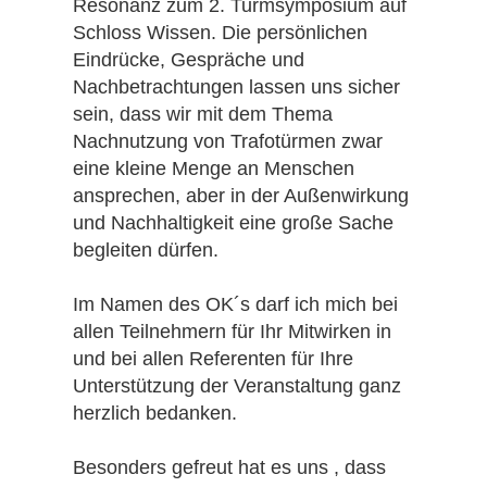
Resonanz zum 2. Turmsymposium auf
Schloss Wissen. Die persönlichen
Eindrücke, Gespräche und
Nachbetrachtungen lassen uns sicher
sein, dass wir mit dem Thema
Nachnutzung von Trafotürmen zwar
eine kleine Menge an Menschen
ansprechen, aber in der Außenwirkung
und Nachhaltigkeit eine große Sache
begleiten dürfen.
Im Namen des OK´s darf ich mich bei
allen Teilnehmern für Ihr Mitwirken in
und bei allen Referenten für Ihre
Unterstützung der Veranstaltung ganz
herzlich bedanken.
Besonders gefreut hat es uns , dass