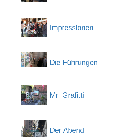
Impressionen
Die Führungen
Mr. Grafitti
Der Abend