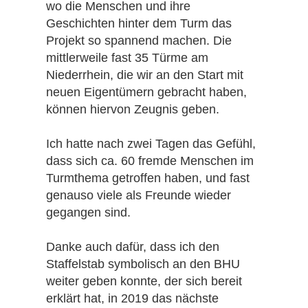
wo die Menschen und ihre
Geschichten hinter dem Turm das
Projekt so spannend machen. Die
mittlerweile fast 35 Türme am
Niederrhein, die wir an den Start mit
neuen Eigentümern gebracht haben,
können hiervon Zeugnis geben.
Ich hatte nach zwei Tagen das Gefühl,
dass sich ca. 60 fremde Menschen im
Turmthema getroffen haben, und fast
genauso viele als Freunde wieder
gegangen sind.
Danke auch dafür, dass ich den
Staffelstab symbolisch an den BHU
weiter geben konnte, der sich bereit
erklärt hat, in 2019 das nächste