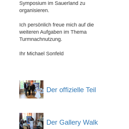
Symposium im Sauerland zu
organisieren.
Ich persönlich freue mich auf die
weiteren Aufgaben im Thema
Turmnachnutzung.
Ihr Michael Sonfeld
Der offizielle Teil
Der Gallery Walk