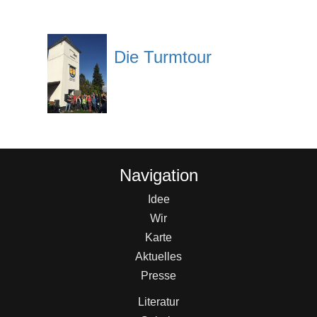
Die Turmtour
Navigation
Idee
Wir
Karte
Aktuelles
Presse
Literatur