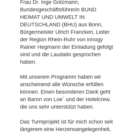
Frau Dr. Inge Gotzmann,
Bundesgeschäftsführerin BUND
HEIMAT UND UMWELT IN
DEUTSCHLAND (BHU) aus Bonn,
Bürgermeister Ulrich Francken, Leiter
der Region Rhein-Ruhr von innogy
Rainer Hegmann der Einladung gefolgt
sind und die Laudatio gesprochen
haben.
Mit unserem Programm haben wir
anscheinend alle Wünsche erfüllen
können. Einen besonderen Dank geht
an Baron von Loe´ und der Hotelcrew,
die uns sehr unterstützt haben.
Das Turmprojekt ist für mich schon seit
längerem eine Herzensangelegenheit,