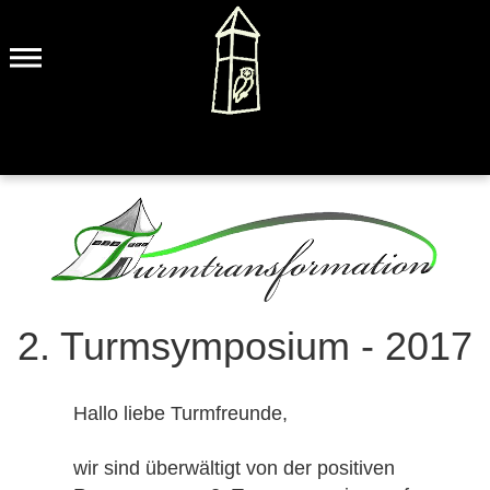
2. Turmsymposium - 2017
Hallo liebe Turmfreunde,
wir sind überwältigt von der positiven